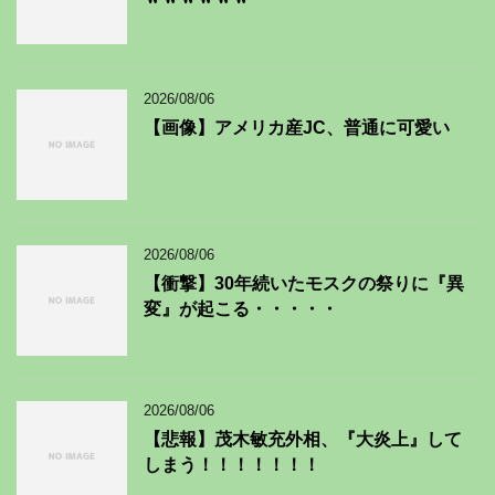
2026/08/06
【画像】アメリカ産JC、普通に可愛い
2026/08/06
【衝撃】30年続いたモスクの祭りに『異
変』が起こる・・・・・
2026/08/06
【悲報】茂木敏充外相、『大炎上』して
しまう！！！！！！！