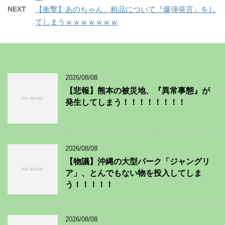
NEXT
【衝撃】あのちゃん、粗品について『爆弾発言』をし
てしまうｗｗｗｗｗｗｗ
2026/08/08
【悲報】熊本の被災地、『異常事態』が
発生してしまう！！！！！！！！
2026/08/08
【物議】沖縄の大型パーク「ジャングリ
ア」、とんでもない物を投入してしま
う！！！！！
2026/08/08