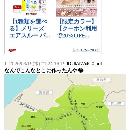
1:
2026/03/19(木) 21:24:16.15
ID:JtAtWxlC0.net
なんでこんなとこに作ったんや😂