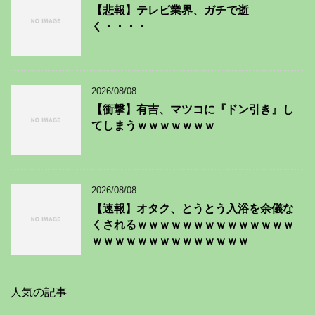
【悲報】テレビ業界、ガチで逝
く・・・・
2026/08/08
【衝撃】有吉、マツコに『ドン引き』し
てしまうｗｗｗｗｗｗｗ
2026/08/08
【速報】オタク、とうとう入浴を余儀な
くされるｗｗｗｗｗｗｗｗｗｗｗｗｗｗ
ｗｗｗｗｗｗｗｗｗｗｗｗｗｗ
人気の記事