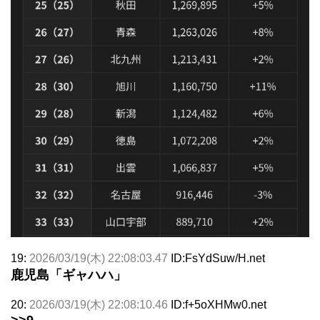
19:
2026/03/19(木) 22:08:03.47
ID:FsYdSuw/H.net
鹿児島「ギャハハ」
20:
2026/03/19(木) 22:08:10.46
ID:f+5oXHMw0.net