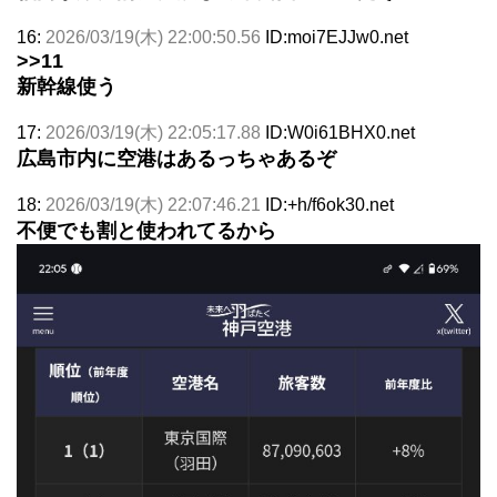
16:
2026/03/19(木) 22:00:50.56
ID:moi7EJJw0.net
>>11
新幹線使う
17:
2026/03/19(木) 22:05:17.88
ID:W0i61BHX0.net
広島市内に空港はあるっちゃあるぞ
18:
2026/03/19(木) 22:07:46.21
ID:+h/f6ok30.net
不便でも割と使われてるから