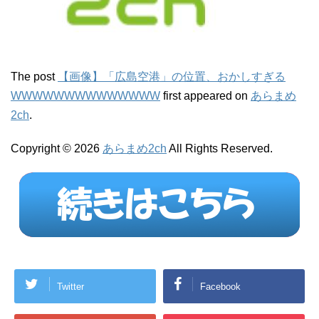
The post
【画像】「広島空港」の位置、おかしすぎる
WWWWWWWWWWWWWW
first appeared on
あらまめ
2ch
.
Copyright © 2026
あらまめ2ch
All Rights Reserved.
Twitter
Facebook