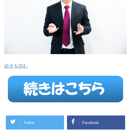
続きを読む
Twitter
Facebook