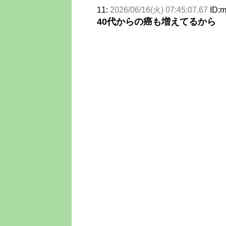
11:
2026/06/16(火) 07:45:07.67
ID:
40代からの癌も増えてるから