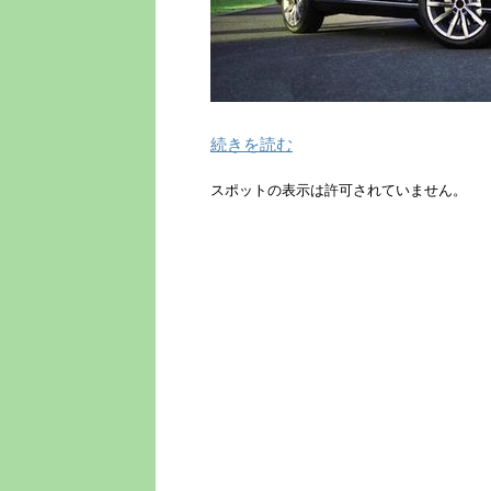
続きを読む