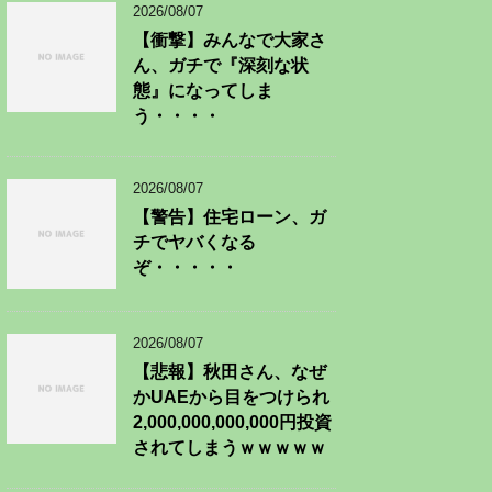
2026/08/07
【衝撃】みんなで大家さ
ん、ガチで『深刻な状
態』になってしま
う・・・・
2026/08/07
【警告】住宅ローン、ガ
チでヤバくなる
ぞ・・・・・
2026/08/07
【悲報】秋田さん、なぜ
かUAEから目をつけられ
2,000,000,000,000円投資
されてしまうｗｗｗｗｗ