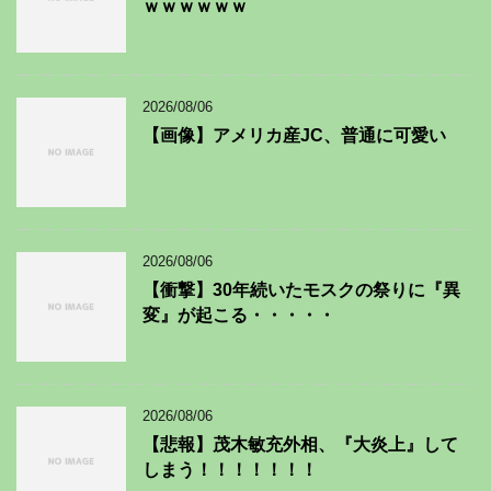
ｗｗｗｗｗｗ
2026/08/06
【画像】アメリカ産JC、普通に可愛い
2026/08/06
【衝撃】30年続いたモスクの祭りに『異
変』が起こる・・・・・
2026/08/06
【悲報】茂木敏充外相、『大炎上』して
しまう！！！！！！！