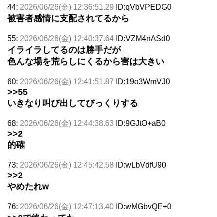
44:
2026/06/26(金) 12:36:51.29
ID:qVbVPEDG0
被害者感情に支配されてるから
55:
2026/06/26(金) 12:40:37.64
ID:VZM4nASd0
イライラしてるのは勝手だが
色んな場を荒らしにくるから害は大きい
60:
2026/06/26(金) 12:41:51.87
ID:19o3WmVJ0
>>55
いきなり叫び出してびっくりする
68:
2026/06/26(金) 12:44:38.63
ID:9GJtO+aB0
>>2
的確
73:
2026/06/26(金) 12:45:42.58
ID:wLbVdfU90
>>2
やめたれw
76:
2026/06/26(金) 12:47:13.40
ID:wMGbvQE+0