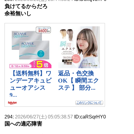
負けてるからだろ
余裕無いし
294:
2026/06/27(土) 05:05:38.57
ID:caRSqrHY0
国への適応障害