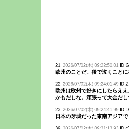
21:
2026/07/02(木) 09:22:50.01
ID:
欧州のことだ。後で泣くことに
22:
2026/07/02(木) 09:24:01.49
ID:
欧州は欧州で好きにしたらええ
かもだしな。頑張って大金だし
23:
2026/07/02(木) 09:24:41.99
ID:
日本の牙城だった東南アジアで
39:
2026/07/02(木) 09:31:13.93
ID: