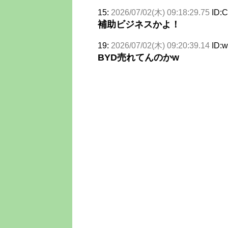
15:
2026/07/02(木) 09:18:29.75
ID:
補助ビジネスかよ！
19:
2026/07/02(木) 09:20:39.14
ID:
BYD売れてんのかw