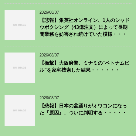
2026/08/07
【悲報】集英社オンライン、1人のシャド
ウボクシング（43億注文）によって長期
間業務を妨害され続けていた模様・・・
2026/08/07
【衝撃】大阪府警、ミナミの“ベトナムビ
ル”を家宅捜索した結果・・・・・・
2026/08/07
【悲報】日本の盆踊りがオワコンになっ
た『原因』、ついに判明する・・・・・