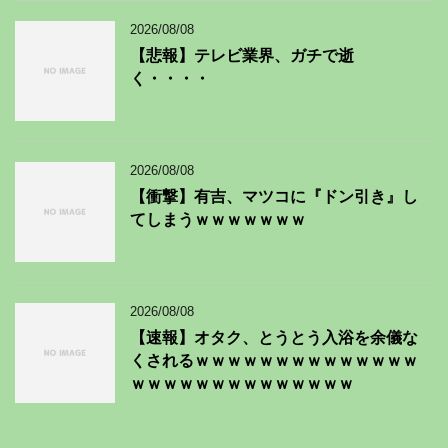
2026/08/08
【悲報】テレビ業界、ガチで逝
く・・・・
2026/08/08
【衝撃】有吉、マツコに『ドン引き』し
てしまうｗｗｗｗｗｗｗ
2026/08/08
【速報】オタク、とうとう入浴を余儀な
くされるｗｗｗｗｗｗｗｗｗｗｗｗｗｗ
ｗｗｗｗｗｗｗｗｗｗｗｗｗｗ