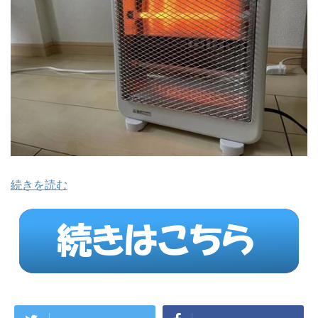
続きを読む