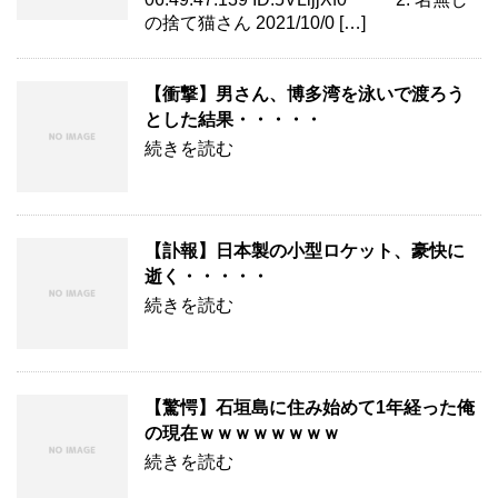
の捨て猫さん 2021/10/0 […]
【衝撃】男さん、博多湾を泳いで渡ろう
とした結果・・・・・
続きを読む
【訃報】日本製の小型ロケット、豪快に
逝く・・・・・
続きを読む
【驚愕】石垣島に住み始めて1年経った俺
の現在ｗｗｗｗｗｗｗｗ
続きを読む