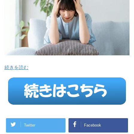
続きを読む
Twitter
Facebook