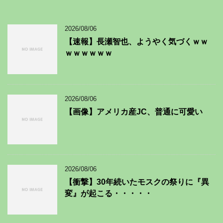
2026/08/06
【速報】長瀬智也、ようやく気づくｗｗ
ｗｗｗｗｗｗ
2026/08/06
【画像】アメリカ産JC、普通に可愛い
2026/08/06
【衝撃】30年続いたモスクの祭りに『異
変』が起こる・・・・・