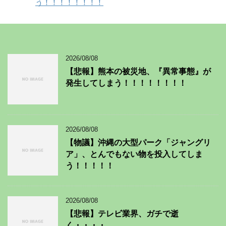
う！！！！！！！！
2026/08/08
【悲報】熊本の被災地、『異常事態』が
発生してしまう！！！！！！！！
2026/08/08
【物議】沖縄の大型パーク「ジャングリ
ア」、とんでもない物を投入してしま
う！！！！！
2026/08/08
【悲報】テレビ業界、ガチで逝
く・・・・