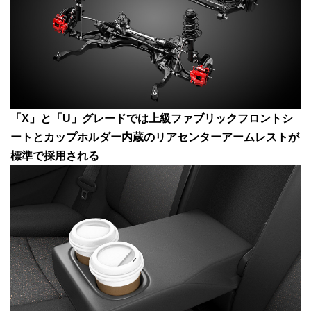
「X」と「U」グレードでは上級ファブリックフロントシ
ートとカップホルダー内蔵のリアセンターアームレストが
標準で採用される