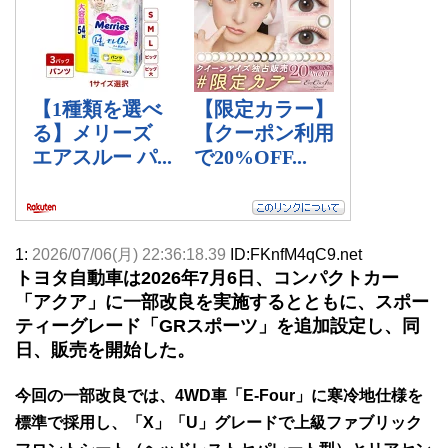
1:
2026/07/06(月) 22:36:18.39
ID:FKnfM4qC9.net
トヨタ自動車は2026年7月6日、コンパクトカー
「アクア」に一部改良を実施するとともに、スポー
ティーグレード「GRスポーツ」を追加設定し、同
日、販売を開始した。
今回の一部改良では、4WD車「E-Four」に寒冷地仕様を
標準で採用し、「X」「U」グレードで上級ファブリック