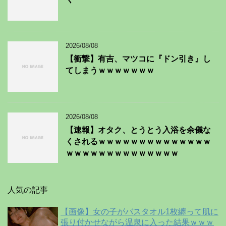
2026/08/08
【衝撃】有吉、マツコに『ドン引き』し
てしまうｗｗｗｗｗｗｗ
2026/08/08
【速報】オタク、とうとう入浴を余儀な
くされるｗｗｗｗｗｗｗｗｗｗｗｗｗｗ
ｗｗｗｗｗｗｗｗｗｗｗｗｗｗ
人気の記事
【画像】女の子がバスタオル1枚纏って肌に
張り付かせながら温泉に入った結果ｗｗｗ