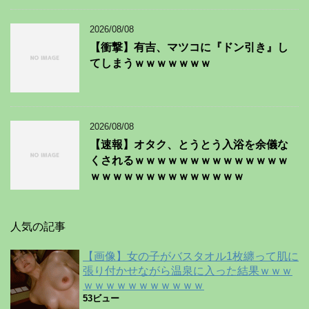
2026/08/08
【衝撃】有吉、マツコに『ドン引き』し
てしまうｗｗｗｗｗｗｗ
2026/08/08
【速報】オタク、とうとう入浴を余儀な
くされるｗｗｗｗｗｗｗｗｗｗｗｗｗｗ
ｗｗｗｗｗｗｗｗｗｗｗｗｗｗ
人気の記事
【画像】女の子がバスタオル1枚纏って肌に
張り付かせながら温泉に入った結果ｗｗｗ
ｗｗｗｗｗｗｗｗｗｗｗ
53ビュー