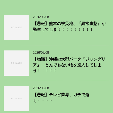
2026/08/08
【悲報】熊本の被災地、『異常事態』が
発生してしまう！！！！！！！！
2026/08/08
【物議】沖縄の大型パーク「ジャングリ
ア」、とんでもない物を投入してしま
う！！！！！
2026/08/08
【悲報】テレビ業界、ガチで逝
く・・・・