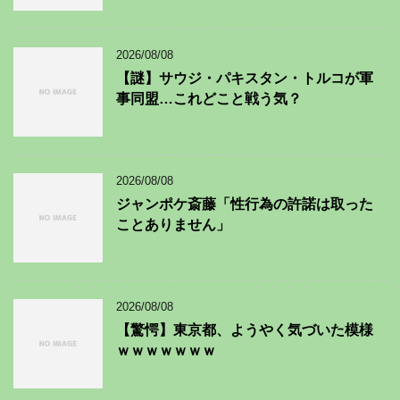
2026/08/08
【謎】サウジ・パキスタン・トルコが軍
事同盟…これどこと戦う気？
2026/08/08
ジャンポケ斎藤「性行為の許諾は取った
ことありません」
2026/08/08
【驚愕】東京都、ようやく気づいた模様
ｗｗｗｗｗｗｗ