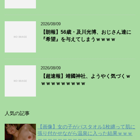
2026/08/09
【朗報】56歳・及川光博、おじさん達に
『希望』を与えてしまうｗｗｗｗ
2026/08/09
【超速報】靖國神社、ようやく気づくｗ
ｗｗｗｗｗｗｗｗｗ
人気の記事
【画像】女の子がバスタオル1枚纏って肌に
張り付かせながら温泉に入った結果ｗｗｗ
ｗｗｗｗｗｗｗｗｗｗｗ