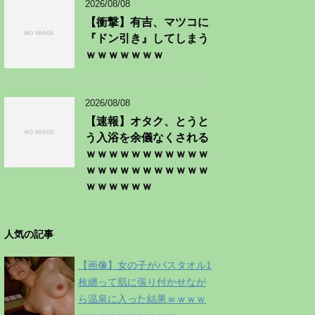
2026/08/08
【衝撃】有吉、マツコに
『ドン引き』してしまう
ｗｗｗｗｗｗｗ
2026/08/08
【速報】オタク、とうと
う入浴を余儀なくされる
ｗｗｗｗｗｗｗｗｗｗｗ
ｗｗｗｗｗｗｗｗｗｗｗ
ｗｗｗｗｗｗ
人気の記事
【画像】女の子がバスタオル1
枚纏って肌に張り付かせなが
ら温泉に入った結果ｗｗｗｗ