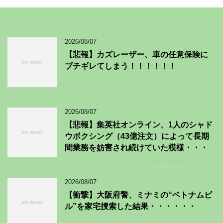
2026/08/07
【悲報】カズレーザー、車の任意保険に
ブチギレてしまう！！！！！！
2026/08/07
【悲報】集英社オンライン、1人のシャド
ウボクシング（43億注文）によって長期
間業務を妨害され続けていた模様・・・
2026/08/07
【衝撃】大阪府警、ミナミの“ベトナムビ
ル”を家宅捜索した結果・・・・・・