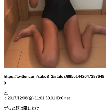
https://twitter.com/saku8_3/status/89551442047387648
0
21
：2017/12/08(金) 11:01:30.01 ID:0.net
ずっと顔は隠しとけ