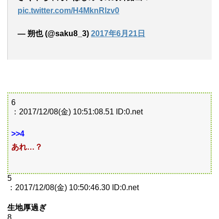
pic.twitter.com/H4MknRlzv0
— 朔也 (@saku8_3)
2017年6月21日
6
：2017/12/08(金) 10:51:08.51 ID:0.net
>>4
あれ…？
5
：2017/12/08(金) 10:50:46.30 ID:0.net
生地厚過ぎ
8