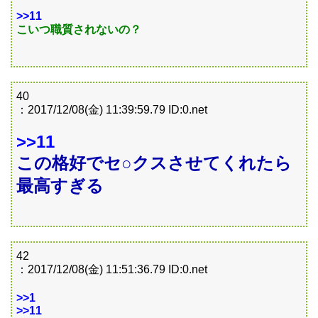
>>11
こいつ職質されないの？
40
：2017/12/08(金) 11:39:59.79 ID:0.net
>>11
この格好でセ○クスさせてくれたら
最高すぎる
42
：2017/12/08(金) 11:51:36.79 ID:0.net
>>1
>>11