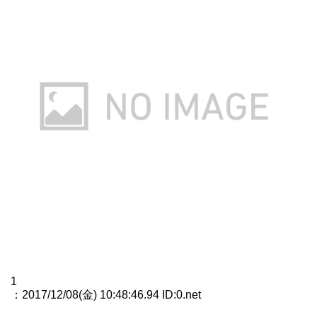
1
：2017/12/08(金) 10:48:46.94 ID:0.net