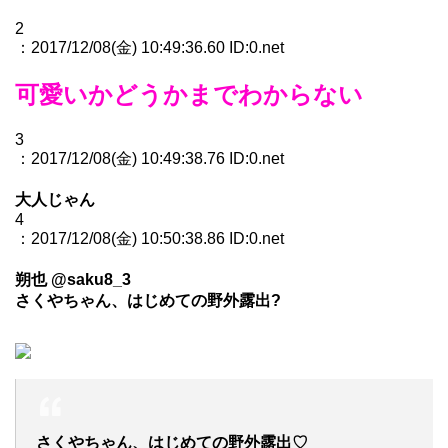
2
：2017/12/08(金) 10:49:36.60 ID:0.net
可愛いかどうかまでわからない
3
：2017/12/08(金) 10:49:38.76 ID:0.net
大人じゃん
4
：2017/12/08(金) 10:50:38.86 ID:0.net
朔也 @saku8_3
さくやちゃん、はじめての野外露出?
さくやちゃん、はじめての野外露出♡