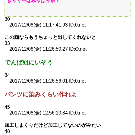
きゃりーぱみゅぱみゅ？
30
：2017/12/08(金) 11:17:41.93 ID:0.net
この顔ならもうちょっと出してくれないと
33
：2017/12/08(金) 11:26:50.27 ID:O.net
でんぱ組にいそう
34
：2017/12/08(金) 11:26:56.01 ID:0.net
パンツに染みくらい作れよ
45
：2017/12/08(金) 12:56:10.84 ID:0.net
加工しまくりだけど加工してないのがみたい
48