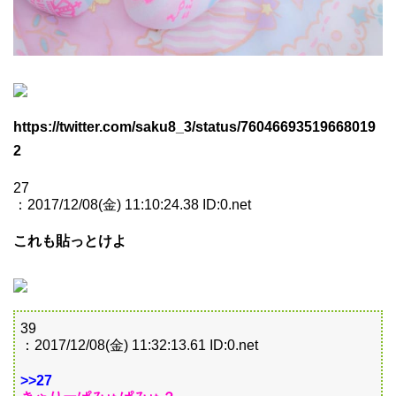
https://twitter.com/saku8_3/status/76046693519668019
2
27
：2017/12/08(金) 11:10:24.38 ID:0.net
これも貼っとけよ
39
：2017/12/08(金) 11:32:13.61 ID:0.net
>>27