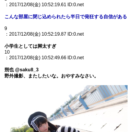
：2017/12/08(金) 10:52:19.61 ID:0.net
こんな部屋に閉じ込められたら半日で発狂する自信がある
9
：2017/12/08(金) 10:52:19.87 ID:0.net
小学生としては脚太すぎ
10
：2017/12/08(金) 10:52:49.66 ID:0.net
朔也 @saku8_3
野外撮影、またしたいな。おやすみなさい。