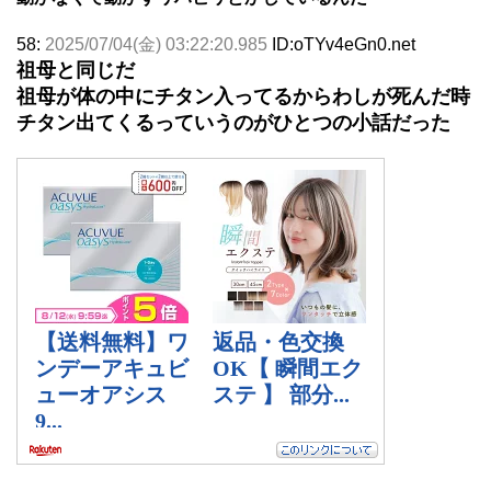
58:
2025/07/04(金) 03:22:20.985
ID:oTYv4eGn0.net
祖母と同じだ
祖母が体の中にチタン入ってるからわしが死んだ時
チタン出てくるっていうのがひとつの小話だった