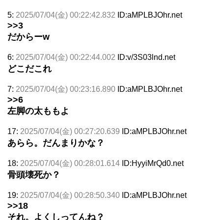
5:
2025/07/04(金) 00:22:42.832
ID:aMPLBJOhr.net
>>3
だからーw
6:
2025/07/04(金) 00:22:44.002
ID:v/3S03lnd.net
どこだこれ
7:
2025/07/04(金) 00:23:16.890
ID:aMPLBJOhr.net
>>6
左脚の太ももよ
17:
2025/07/04(金) 00:27:20.639
ID:aMPLBJOhr.net
あらら。だんまりかな？
18:
2025/07/04(金) 00:28:01.614
ID:HyyiMrQd0.net
骨頭壊死か？
19:
2025/07/04(金) 00:28:50.340
ID:aMPLBJOhr.net
>>18
それ。よくしってんね？