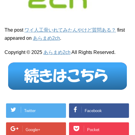
The post
ワイ人工骨いれてみたんやけど質問ある？
first
appeared on
あらまめ2ch
.
Copyright © 2025
あらまめ2ch
All Rights Reserved.
Twitter
Facebook
Google+
Pocket