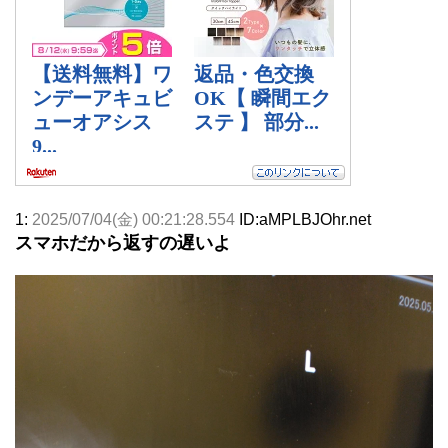
1:
2025/07/04(金) 00:21:28.554
ID:aMPLBJOhr.net
スマホだから返すの遅いよ