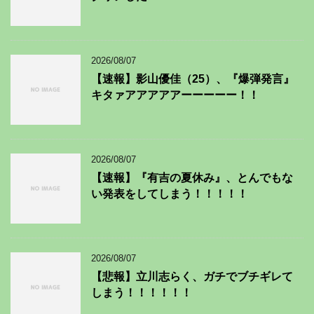
2026/08/07
【速報】影山優佳（25）、『爆弾発言』
キタァアアアアアーーーーー！！
2026/08/07
【速報】『有吉の夏休み』、とんでもな
い発表をしてしまう！！！！！
2026/08/07
【悲報】立川志らく、ガチでブチギレて
しまう！！！！！！