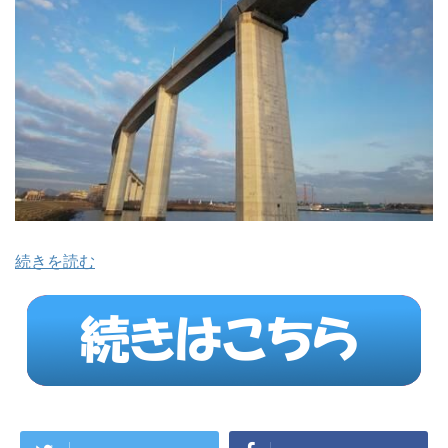
続きを読む