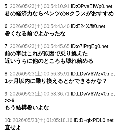
5:
2026/05/23(土) 00:54:10.91
ID:OPveEIWp0.net
君の経済力ならベンツのSクラスがおすすめ
6:
2026/05/23(土) 00:54:43.40
ID:E24X/fif0.net
暑くなる前でよかったな
7:
2026/05/23(土) 00:54:45.65
ID:o7iPtgEg0.net
前の車はこれが原因で乗り換えた
近いうちに他のところも壊れ始める
8:
2026/05/23(土) 00:56:35.91
ID:LDwV6WzV0.net
1ヶ月以内に乗り換えるとかできるかな？
9:
2026/05/23(土) 00:58:36.71
ID:LDwV6WzV0.net
>>6
もう結構暑いよな
10:
2026/05/23(土) 01:05:18.16
ID:D+qixPDL0.net
直せよ