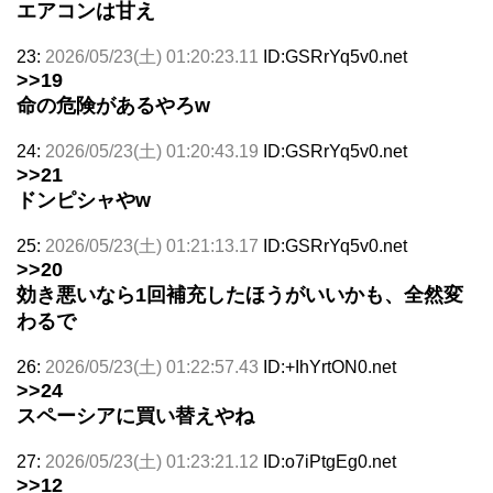
エアコンは甘え
23:
2026/05/23(土) 01:20:23.11
ID:GSRrYq5v0.net
>>19
命の危険があるやろw
24:
2026/05/23(土) 01:20:43.19
ID:GSRrYq5v0.net
>>21
ドンピシャやw
25:
2026/05/23(土) 01:21:13.17
ID:GSRrYq5v0.net
>>20
効き悪いなら1回補充したほうがいいかも、全然変
わるで
26:
2026/05/23(土) 01:22:57.43
ID:+IhYrtON0.net
>>24
スペーシアに買い替えやね
27:
2026/05/23(土) 01:23:21.12
ID:o7iPtgEg0.net
>>12