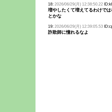
18:
2026/06/29(月) 12:38:50.22
ID:
増やしたくて増えてるわけでは
とかな
19:
2026/06/29(月) 12:39:05.53
ID:
詐欺師に憧れるなよ