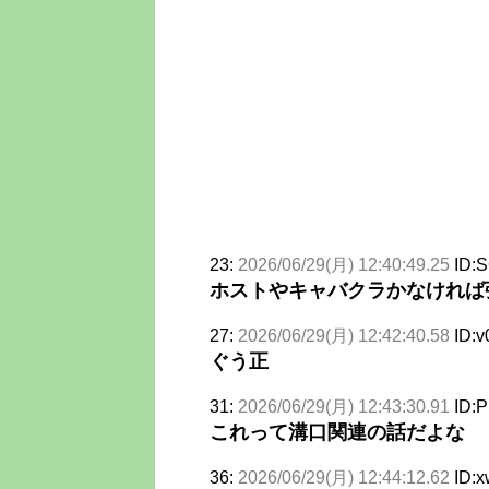
23:
2026/06/29(月) 12:40:49.25
ID:
ホストやキャバクラかなければ
27:
2026/06/29(月) 12:42:40.58
ID:v
ぐう正
31:
2026/06/29(月) 12:43:30.91
ID:
これって溝口関連の話だよな
36:
2026/06/29(月) 12:44:12.62
ID: