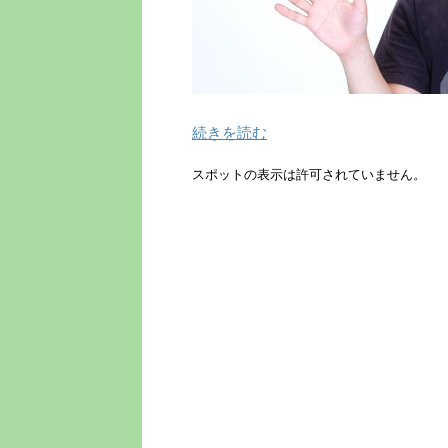
続きを読む