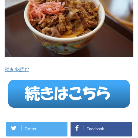
続きを読む
Twitter
Facebook