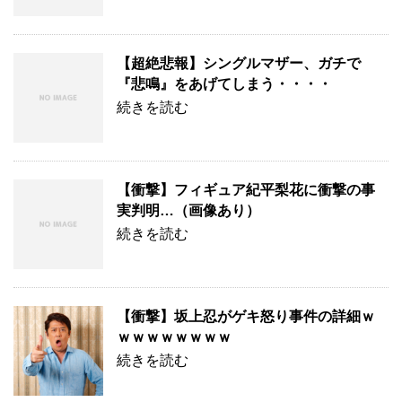
【超絶悲報】シングルマザー、ガチで
『悲鳴』をあげてしまう・・・・
続きを読む
【衝撃】フィギュア紀平梨花に衝撃の事
実判明…（画像あり）
続きを読む
【衝撃】坂上忍がゲキ怒り事件の詳細ｗ
ｗｗｗｗｗｗｗｗ
続きを読む