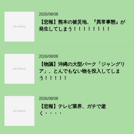
2026/08/08
【悲報】熊本の被災地、『異常事態』が
発生してしまう！！！！！！！！
2026/08/08
【物議】沖縄の大型パーク「ジャングリ
ア」、とんでもない物を投入してしま
う！！！！！
2026/08/08
【悲報】テレビ業界、ガチで逝
く・・・・