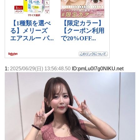
1:
2025/06/29(日) 13:56:48.50
ID:pmLu0I7g0NIKU.net