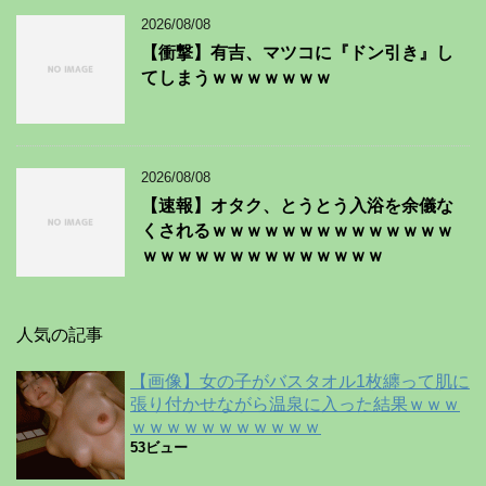
2026/08/08
【衝撃】有吉、マツコに『ドン引き』し
てしまうｗｗｗｗｗｗｗ
2026/08/08
【速報】オタク、とうとう入浴を余儀な
くされるｗｗｗｗｗｗｗｗｗｗｗｗｗｗ
ｗｗｗｗｗｗｗｗｗｗｗｗｗｗ
人気の記事
【画像】女の子がバスタオル1枚纏って肌に
張り付かせながら温泉に入った結果ｗｗｗ
ｗｗｗｗｗｗｗｗｗｗｗ
53ビュー