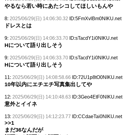
やるなら若い時にあたシコしてほしいもんや
8:
2025/06/29(日) 14:06:30.32
ID:5FmXvlBm0NIKU.net
ドレスとは
9:
2025/06/29(日) 14:06:33.70
ID:sTacdY1i0NIKU.net
Hについて語り出しそう
9:
2025/06/29(日) 14:06:33.70
ID:sTacdY1i0NIKU.net
Hについて語り出しそう
11:
2025/06/29(日) 14:08:58.66
ID:72U1p8tO0NIKU.net
10年以内にエチエチ写真集出してや
12:
2025/06/29(日) 14:10:48.63
ID:3Geo4EtF0NIKU.net
意外とイイネ
13:
2025/06/29(日) 14:12:23.77
ID:CCdaeTai0NIKU.net
>>1
まだ36なんだが