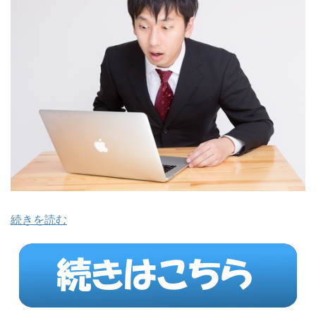
続きを読む