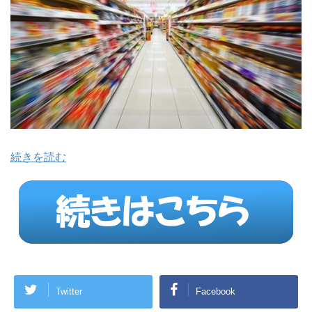
続きを読む
Twitter
Facebook