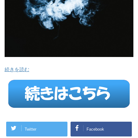
続きを読む
Twitter
Facebook