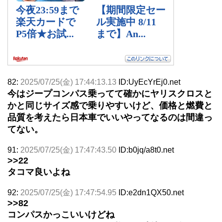
82:
2025/07/25(金) 17:44:13.13
ID:UyEcYrEj0.net
今はジープコンパス乗ってて確かにヤリスクロスと
かと同じサイズ感で乗りやすいけど、価格と燃費と
品質を考えたら日本車でいいやってなるのは間違っ
てない。
91:
2025/07/25(金) 17:47:43.50
ID:b0jq/a8t0.net
>>22
タコマ良いよね
92:
2025/07/25(金) 17:47:54.95
ID:e2dn1QX50.net
>>82
コンパスかっこいいけどね