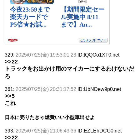
329:
2025/07/25(金) 19:53:01.23
ID:tQQOo1XT0.net
>>22
トラックをお出かけ用のマイカーにするわけないだ
ろ
361:
2025/07/25(金) 20:31:17.52
ID:UbNDew9p0.net
>>5
これ
日本に売りたきゃ燃費いい小型車出せよ
393:
2025/07/25(金) 21:06:43.36
ID:EZLEhDCG0.net
>>22