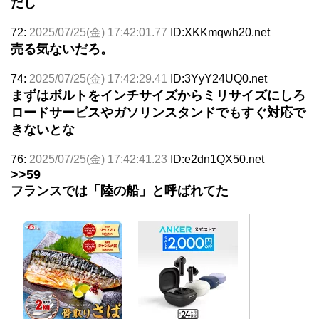
だし
72:
2025/07/25(金) 17:42:01.77
ID:XKKmqwh20.net
売る気ないだろ。
74:
2025/07/25(金) 17:42:29.41
ID:3YyY24UQ0.net
まずはボルトをインチサイズからミリサイズにしろ
ロードサービスやガソリンスタンドでもすぐ対応で
きないとな
76:
2025/07/25(金) 17:42:41.23
ID:e2dn1QX50.net
>>59
フランスでは「陸の船」と呼ばれてた