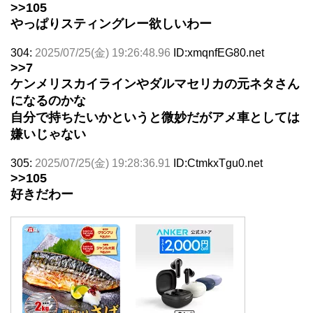
>>105
やっぱりスティングレー欲しいわー
304:
2025/07/25(金) 19:26:48.96
ID:xmqnfEG80.net
>>7
ケンメリスカイラインやダルマセリカの元ネタさん
になるのかな
自分で持ちたいかというと微妙だがアメ車としては
嫌いじゃない
305:
2025/07/25(金) 19:28:36.91
ID:CtmkxTgu0.net
>>105
好きだわー