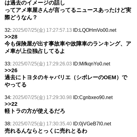
は過去のイメージの話し
ってアメ車屋さんが言ってるニュースあったけど実
際どうなん？
32:
2025/07/25(金) 17:27:57.13
ID:LQOHmVo00.net
>>28
今も保険屋が出す事故車や故障車のランキング、ア
メ車が上位独占してるよ
33:
2025/07/25(金) 17:29:26.03
ID:MifkqnYo0.net
>>26
過去にトヨタのキャバリエ（シボレーのOEM）で
やってる
34:
2025/07/25(金) 17:29:30.98
ID:Cgnbxeo90.net
>>22
軽トラの方が使えるだろ
38:
2025/07/25(金) 17:30:35.40
ID:0jVGeB7l0.net
売れるんならとっくに売れとるわ