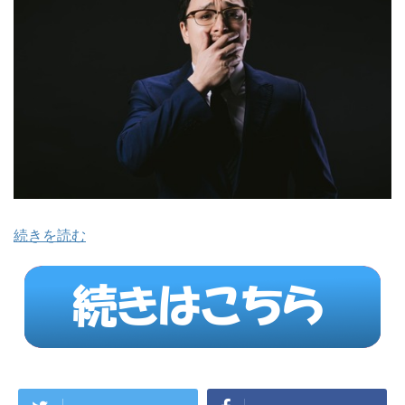
続きを読む