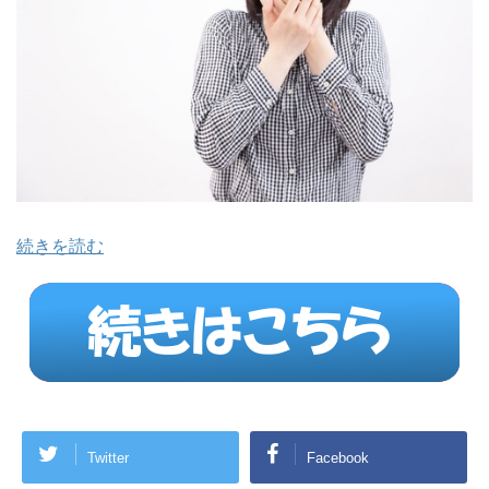
続きを読む
Twitter
Facebook