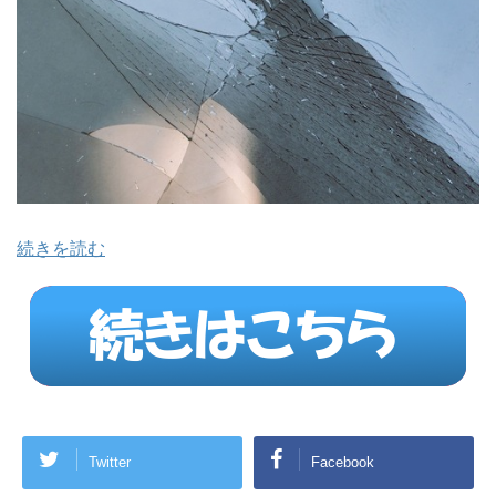
続きを読む
Twitter
Facebook