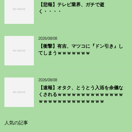
【悲報】テレビ業界、ガチで逝
く・・・・
2026/08/08
【衝撃】有吉、マツコに『ドン引き』し
てしまうｗｗｗｗｗｗｗ
2026/08/08
【速報】オタク、とうとう入浴を余儀な
くされるｗｗｗｗｗｗｗｗｗｗｗｗｗｗ
ｗｗｗｗｗｗｗｗｗｗｗｗｗｗ
人気の記事