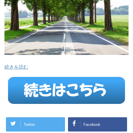
続きを読む
Twitter
Facebook