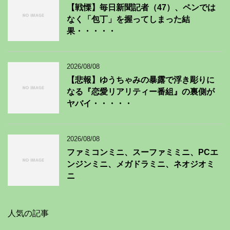
【戦慄】毎日新聞記者（47）、ペンでは
なく「包丁」を握ってしまった結
果・・・・・
2026/08/08
【悲報】ゆうちゃみの暴露で浮き彫りに
なる『恋愛リアリティー番組』の裏側が
ヤバイ・・・・・
2026/08/08
ファミコンミニ、スーファミミニ、PCエ
ンジンミニ、メガドラミニ、ネオジオミ
ニ
人気の記事