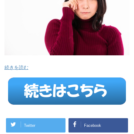
続きを読む
Twitter
Facebook