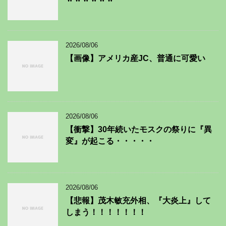
2026/08/06
【画像】アメリカ産JC、普通に可愛い
2026/08/06
【衝撃】30年続いたモスクの祭りに『異
変』が起こる・・・・・
2026/08/06
【悲報】茂木敏充外相、『大炎上』して
しまう！！！！！！！