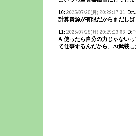
10:
2025/07/28(月) 20:29:17.31
ID:
計算資源が有限だからまだしば
11:
2025/07/28(月) 20:29:23.63
ID:
AI使ったら自分の力じゃないっ
て仕事するんだから、AI武装