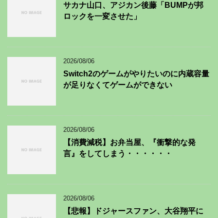
サカナ山口、アジカン後藤「BUMPが邦
ロックを一変させた」
2026/08/06
Switch2のゲームがやりたいのに内蔵容量
が足りなくてゲームができない
2026/08/06
【消費減税】お弁当屋、『衝撃的な発
言』をしてしまう・・・・・・
2026/08/06
【悲報】ドジャースファン、大谷翔平に