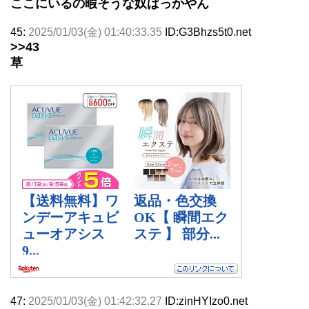
ここにいるの暇そうな奴ばっかやん
45:
2025/01/03(金) 01:40:33.35
ID:G3Bhzs5t0.net
>>43
草
47:
2025/01/03(金) 01:42:32.27
ID:zinHYIzo0.net