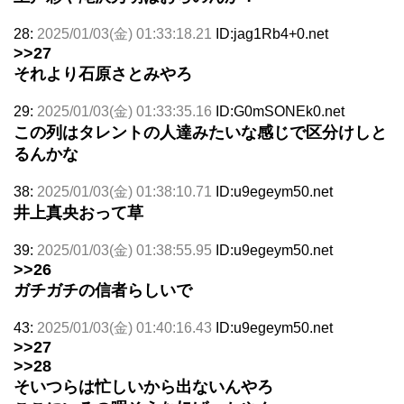
28:
2025/01/03(金) 01:33:18.21
ID:jag1Rb4+0.net
>>27
それより石原さとみやろ
29:
2025/01/03(金) 01:33:35.16
ID:G0mSONEk0.net
この列はタレントの人達みたいな感じで区分けしと
るんかな
38:
2025/01/03(金) 01:38:10.71
ID:u9egeym50.net
井上真央おって草
39:
2025/01/03(金) 01:38:55.95
ID:u9egeym50.net
>>26
ガチガチの信者らしいで
43:
2025/01/03(金) 01:40:16.43
ID:u9egeym50.net
>>27
>>28
そいつらは忙しいから出ないんやろ