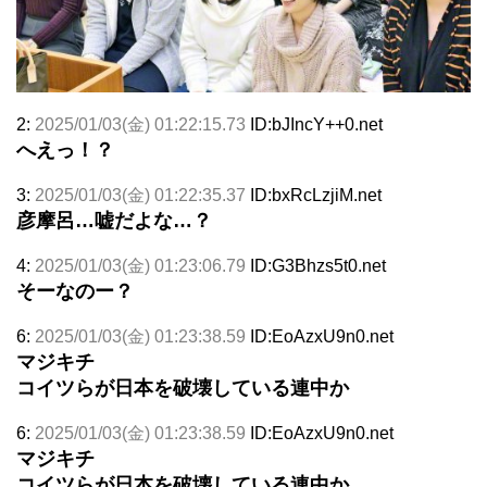
2:
2025/01/03(金) 01:22:15.73
ID:bJIncY++0.net
へえっ！？
3:
2025/01/03(金) 01:22:35.37
ID:bxRcLzjiM.net
彦摩呂…嘘だよな…？
4:
2025/01/03(金) 01:23:06.79
ID:G3Bhzs5t0.net
そーなのー？
6:
2025/01/03(金) 01:23:38.59
ID:EoAzxU9n0.net
マジキチ
コイツらが日本を破壊している連中か
6:
2025/01/03(金) 01:23:38.59
ID:EoAzxU9n0.net
マジキチ
コイツらが日本を破壊している連中か