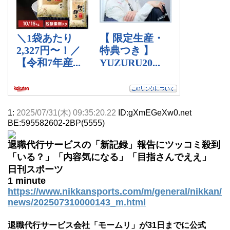
1:
2025/07/31(木) 09:35:20.22
ID:gXmEGeXw0.net
BE:595582602-2BP(5555)
退職代行サービスの「新記録」報告にツッコミ殺到
「いる？」「内容気になる」「目指さんでええ」
日刊スポーツ
1 minute
https://www.nikkansports.com/m/general/nikkan/
news/202507310000143_m.html
退職代行サービス会社「モームリ」が31日までに公式