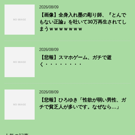
2026/08/09
【画像】全身入れ墨の彫り師、『とんで
もない正論』を吐いて30万再生されてし
まうｗｗｗｗｗｗｗ
2026/08/09
【悲報】スマホゲーム、ガチで逝
く・・・・・・・・
2026/08/09
【悲報】ひろゆき「性欲が弱い男性、ガ
チで貧乏人が多いです。なぜなら…」