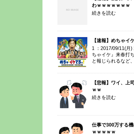
わｗｗｗｗｗｗｗ
続きを読む
【速報】めちゃイ
1 ：2017/09/11(月
ちゃイケ』来春打ち
と報じられるなど、
【悲報】ワイ、上司
ｗｗ
続きを読む
仕事で300万する
ｗｗｗｗｗ