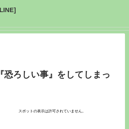
INE]
『恐ろしい事』をしてしまっ