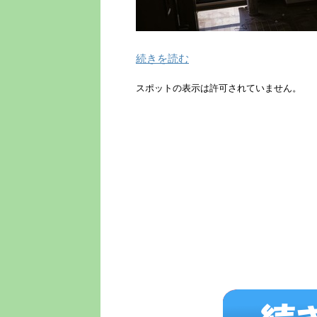
続きを読む