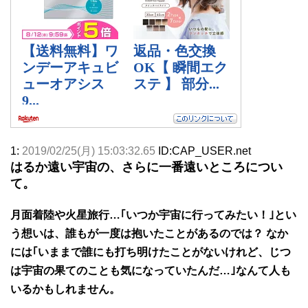
1:
2019/02/25(月) 15:03:32.65
ID:CAP_USER.net
はるか遠い宇宙の、さらに一番遠いところについ
て。
月面着陸や火星旅行…｢いつか宇宙に行ってみたい！｣とい
う想いは、誰もが一度は抱いたことがあるのでは？ なか
には｢いままで誰にも打ち明けたことがないけれど、じつ
は宇宙の果てのことも気になっていたんだ…｣なんて人も
いるかもしれません。