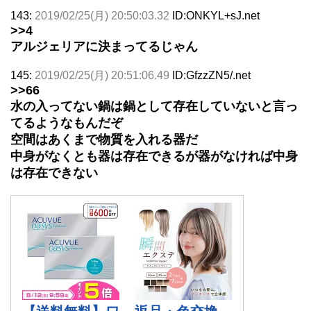
143:
2019/02/25(月) 20:50:03.32
ID:ONKYL+sJ.net
>>4
アルジェリアに決まってるじゃん
145:
2019/02/25(月) 20:51:06.49
ID:GfzzZN5/.net
>>66
水の入ってない鍋は鍋として存在していないと言っ
てるようなもんだぞ
空間はあくまで物質を入れる器だ
中身がなくとも器は存在できるが器がなければ中身
は存在できない