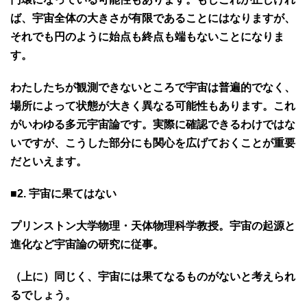
ば、宇宙全体の大きさが有限であることにはなりますが、
それでも円のように始点も終点も端もないことになりま
す。
わたしたちが観測できないところで宇宙は普遍的でなく、
場所によって状態が大きく異なる可能性もあります。これ
がいわゆる多元宇宙論です。実際に確認できるわけではな
いですが、こうした部分にも関心を広げておくことが重要
だといえます。
■2. 宇宙に果てはない
プリンストン大学物理・天体物理科学教授。宇宙の起源と
進化など宇宙論の研究に従事。
（上に）同じく、宇宙には果てなるものがないと考えられ
るでしょう。