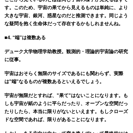
す。このため、宇宙の果てから見えるものは単純に、より
大きな宇宙、銀河、惑星なのだと推測できます。同じよう
な疑問を抱く生命体だって存在するかもしれませんね。
■4. “端”は複数ある
デューク大学物理学助教授。観測的・理論的宇宙論の研究
に従事。
宇宙はおそらく無限のサイズであるにも関わらず、実際
は"端"なるものが複数あるといえるでしょう。
宇宙が無限だとすれば、"果て"はないことになります。も
しも宇宙が紙のように平らだったり、オープンな空間だっ
たりしたら、本当に限りがないといえます。もしクローズ
ドな空間であれば、限りがあることになります。