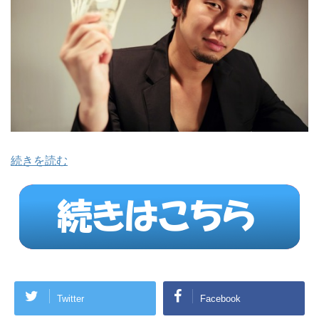
続きを読む
Twitter
Facebook