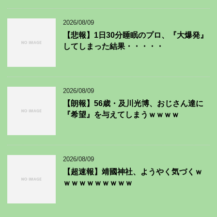
2026/08/09
【悲報】1日30分睡眠のプロ、『大爆発』
してしまった結果・・・・・
2026/08/09
【朗報】56歳・及川光博、おじさん達に
『希望』を与えてしまうｗｗｗｗ
2026/08/09
【超速報】靖國神社、ようやく気づくｗ
ｗｗｗｗｗｗｗｗｗ