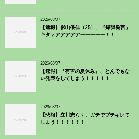
2026/08/07
【速報】影山優佳（25）、『爆弾発言』
キタァアアアアアーーーーー！！
2026/08/07
【速報】『有吉の夏休み』、とんでもな
い発表をしてしまう！！！！！
2026/08/07
【悲報】立川志らく、ガチでブチギレて
しまう！！！！！！