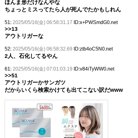
ほんま形だけなんやな
ちょっとミスってたら人が死んでたかもしれん
51:
2025/05/16(金) 06:58:31.17
ID:x+PWSmdG0.net
>>13
アウトリガーな
52:
2025/05/16(金) 06:58:32.69
ID:ztb4oC5N0.net
2人、石化してるやん
61:
2025/05/16(金) 07:01:03.19
ID:v84iTyWW0.net
>>51
アウトリガーかサンガツ
だからいくら検索かけても出てこない訳だwww