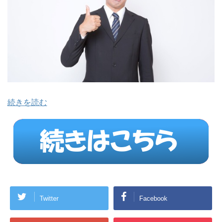
続きを読む
Twitter
Facebook