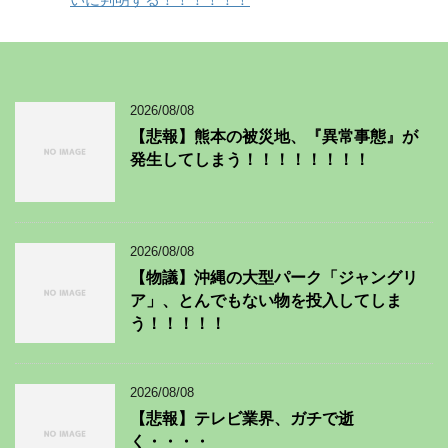
2026/08/08
【悲報】熊本の被災地、『異常事態』が
発生してしまう！！！！！！！！
2026/08/08
【物議】沖縄の大型パーク「ジャングリ
ア」、とんでもない物を投入してしま
う！！！！！
2026/08/08
【悲報】テレビ業界、ガチで逝
く・・・・