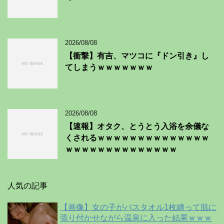
2026/08/08
【衝撃】有吉、マツコに『ドン引き』し
てしまうｗｗｗｗｗｗｗ
2026/08/08
【速報】オタク、とうとう入浴を余儀な
くされるｗｗｗｗｗｗｗｗｗｗｗｗｗｗ
ｗｗｗｗｗｗｗｗｗｗｗｗｗｗ
人気の記事
【画像】女の子がバスタオル1枚纏って肌に
張り付かせながら温泉に入った結果ｗｗｗ