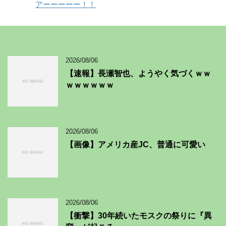
アーーーーー！！
2026/08/06
【速報】長瀬智也、ようやく気づくｗｗ
ｗｗｗｗｗｗ
2026/08/06
【画像】アメリカ産JC、普通に可愛い
2026/08/06
【衝撃】30年続いたモスクの祭りに『異