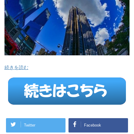
続きを読む
Twitter
Facebook