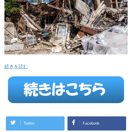
続きを読む
Twitter
Facebook