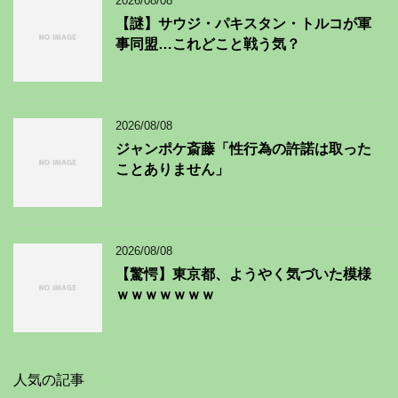
2026/08/08
【謎】サウジ・パキスタン・トルコが軍
事同盟…これどこと戦う気？
2026/08/08
ジャンポケ斎藤「性行為の許諾は取った
ことありません」
2026/08/08
【驚愕】東京都、ようやく気づいた模様
ｗｗｗｗｗｗｗ
人気の記事