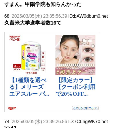
すまん。甲陽学院も知らんかった
68:
2025/03/05(水) 23:35:56.39
ID:bAW0dbum0.net
久留米大学進学者数16て
74:
2025/03/05(水) 23:39:26.86
ID:7CLngWK70.net
>>42