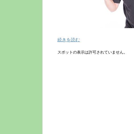
続きを読む