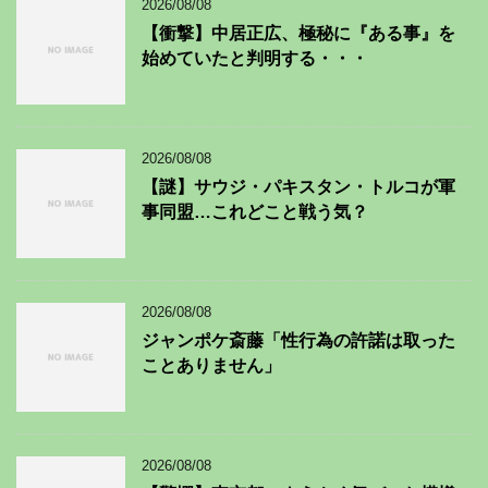
2026/08/08
【衝撃】中居正広、極秘に『ある事』を
始めていたと判明する・・・
2026/08/08
【謎】サウジ・パキスタン・トルコが軍
事同盟…これどこと戦う気？
2026/08/08
ジャンポケ斎藤「性行為の許諾は取った
ことありません」
2026/08/08