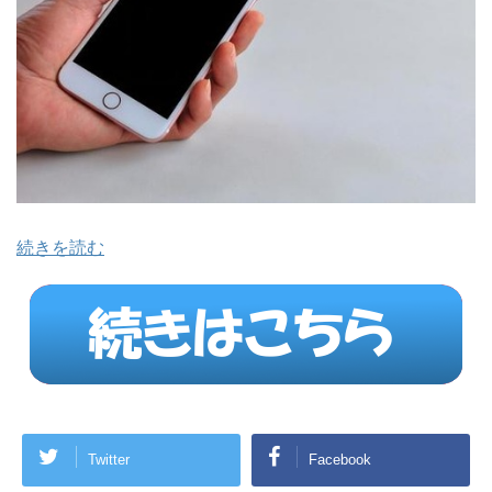
続きを読む
Twitter
Facebook