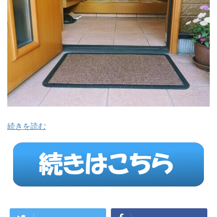
続きを読む