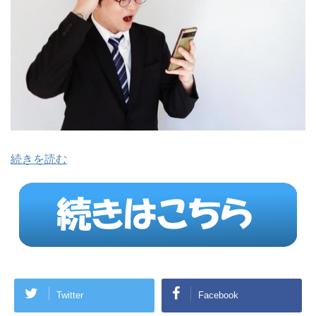
続きを読む
Twitter
Facebook