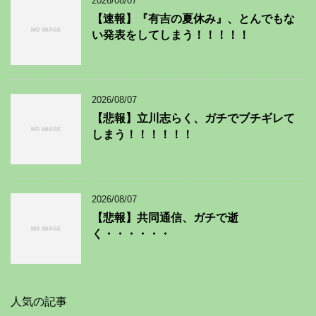
2026/08/07
【速報】『有吉の夏休み』、とんでもな
い発表をしてしまう！！！！！
2026/08/07
【悲報】立川志らく、ガチでブチギレて
しまう！！！！！！
2026/08/07
【悲報】共同通信、ガチで逝
く・・・・・・
人気の記事