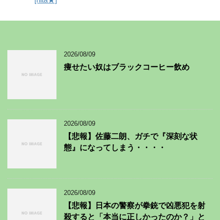
2026/08/09
痩せたい奴はブラックコーヒー飲め
2026/08/09
【悲報】佐藤二朗、ガチで『深刻な状
態』になってしまう・・・・
2026/08/09
【悲報】日本の警察が拳銃で凶悪犯を射
殺すると「本当に正しかったのか？」と