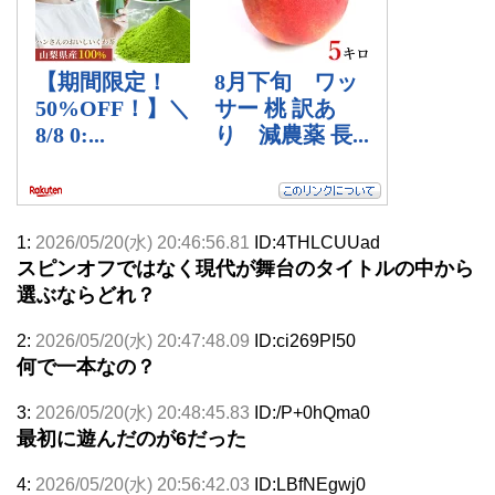
1:
2026/05/20(水) 20:46:56.81
ID:4THLCUUad
スピンオフではなく現代が舞台のタイトルの中から
選ぶならどれ？
2:
2026/05/20(水) 20:47:48.09
ID:ci269PI50
何で一本なの？
3:
2026/05/20(水) 20:48:45.83
ID:/P+0hQma0
最初に遊んだのが6だった
4:
2026/05/20(水) 20:56:42.03
ID:LBfNEgwj0