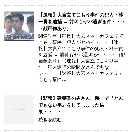
【速報】大宮立てこもり事件の犯人・林
一貴を逮捕 → 前科もヤバ過ぎる件・・・
（顔画像あり）
関連記事【狂気】大宮ネットカフェ立て
こもり事件、犯人がヤバイ・・・【速
報】大宮立てこもり事件の犯人・林一貴
を逮捕 → 前科もヤバ過ぎる件・・・（顔
画像あり）【速報】大宮立てこもり事
件、犯人逮捕の瞬間がとんでもな
い・・・【速報】大宮ネットカフェ立て
こもり事件…
【悲報】建築業の男さん、路上で『とん
でもない事』をしてしまった結
果・・・・
続きを読む