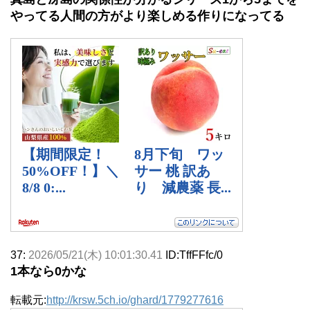
やってる人間の方がより楽しめる作りになってる
37:
2026/05/21(木) 10:01:30.41
ID:TffFFfc/0
1本なら0かな
転載元:
http://krsw.5ch.io/ghard/1779277616