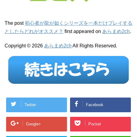
The post
初心者が龍が如くシリーズを一本だけプレイする
としたらどれがオススメ？
first appeared on
あらまめ2ch
.
Copyright © 2026
あらまめ2ch
All Rights Reserved.
Twitter
Facebook
Google+
Pocket